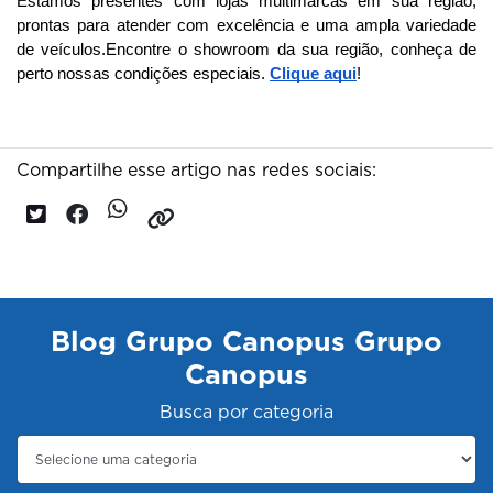
Estamos presentes com lojas multimarcas em sua região, 
prontas para atender com excelência e uma ampla variedade 
de veículos.
Encontre o showroom da sua região, conheça de
perto nossas condições especiais.
Clique aqui
!
Compartilhe esse artigo nas redes sociais:
Blog Grupo Canopus Grupo
Canopus
Busca por categoria