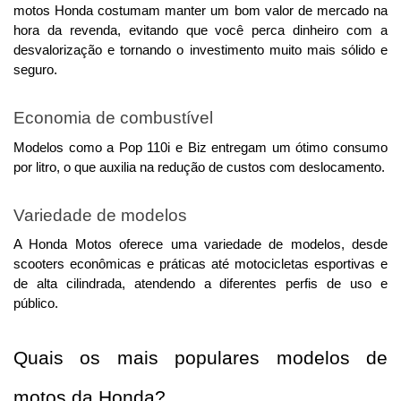
motos Honda costumam manter um bom valor de mercado na 
hora da revenda, evitando que você perca dinheiro com a 
desvalorização e tornando o investimento muito mais sólido e 
seguro.
Economia de combustível
Modelos como a Pop 110i e Biz entregam um ótimo consumo 
por litro, o que auxilia na redução de custos com deslocamento.
Variedade de modelos
A Honda Motos oferece uma variedade de modelos, desde 
scooters econômicas e práticas até motocicletas esportivas e 
de alta cilindrada, atendendo a diferentes perfis de uso e 
público.
Quais os mais populares modelos de 
motos da Honda?