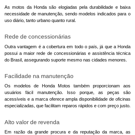
As motos da Honda são elogiadas pela durabilidade e baixa 
necessidade de manutenção, sendo modelos indicados para o 
uso diário, tanto urbano quanto rural.
Rede de concessionárias
Outra vantagem é a cobertura em todo o país, já que a Honda 
possui a maior rede de concessionárias e assistência técnica 
do Brasil, assegurando suporte mesmo nas cidades menores.
Facilidade na manutenção
Os modelos de Honda Motos também proporcionam aos 
usuários fácil manutenção. Isso porque, as peças são 
acessíveis e a marca oferece ampla disponibilidade de oficinas 
especializadas, que facilitam reparos rápidos e com preço justo.
Alto valor de revenda
Em razão da grande procura e da reputação da marca, as 