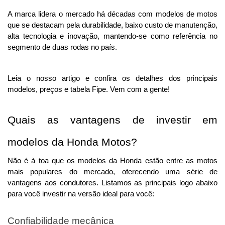
A marca lidera o mercado há décadas com modelos de motos 
que se destacam pela durabilidade, baixo custo de manutenção, 
alta tecnologia e inovação, mantendo-se como referência no 
segmento de duas rodas no país.
Leia o nosso artigo e confira os detalhes dos principais 
modelos, preços e tabela Fipe. Vem com a gente!
Quais as vantagens de investir em 
modelos da Honda Motos?
Não é à toa que os modelos da Honda estão entre as motos 
mais populares do mercado, oferecendo uma série de 
vantagens aos condutores. Listamos as principais logo abaixo 
para você investir na versão ideal para você:
Confiabilidade mecânica