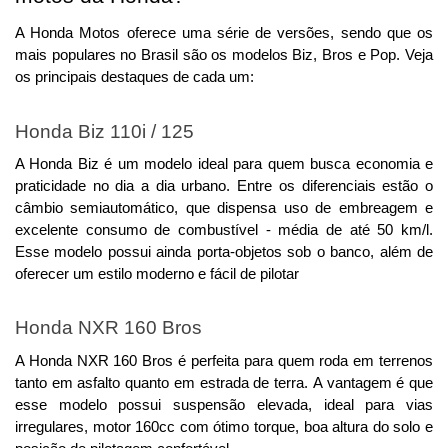
A Honda Motos oferece uma série de versões, sendo que os 
mais populares no Brasil são os modelos Biz, Bros e Pop. Veja 
os principais destaques de cada um:
Honda Biz 110i / 125
A Honda Biz é um modelo ideal para quem busca economia e 
praticidade no dia a dia urbano. Entre os diferenciais estão o 
câmbio semiautomático, que dispensa uso de embreagem e 
excelente consumo de combustível - média de até 50 km/l. 
Esse modelo possui ainda porta-objetos sob o banco, além de
oferecer um estilo moderno e fácil de pilotar
Honda NXR 160 Bros
A Honda NXR 160 Bros é perfeita para quem roda em terrenos 
tanto em asfalto quanto em estrada de terra. 
A vantagem é que
esse modelo possui suspensão elevada, ideal para vias
irregulares, motor 160cc com ótimo torque, boa altura do solo e