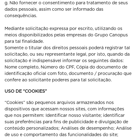
g. Não fornecer o consentimento para tratamento de seus
dados pessoais, assim como ser informado das
consequências.
Mediante solicitação expressa por escrito, utilizando os
meios disponibilizados pelas empresas do Grupo Canopus
para tal finalidade.
Somente o titular dos direitos pessoais poderá registrar tal
solicitação, ou seu representante legal, por isto, quando da
solicitação é indispensável informar os seguintes dados:
Nome completo, Número do CPF, Cópia do documento de
identificação oficial com foto, documento / procuração que
confere ao solicitante poderes para tal solicitação.
USO DE “COOKIES”
“Cookies” são pequenos arquivos armazenados nos
dispositivos que acessam nossos sites, com informações
que nos permitem: Identificar nosso visitante; identificar
suas preferências para fins de publicidade e divulgação de
conteúdo personalizados; Análises de desempenho; Análise
de uso e comportamento das funcionalidades do site;