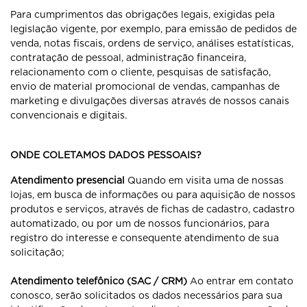
Para cumprimentos das obrigações legais, exigidas pela
legislação vigente, por exemplo, para emissão de pedidos de
venda, notas fiscais, ordens de serviço, análises estatísticas,
contratação de pessoal, administração financeira,
relacionamento com o cliente, pesquisas de satisfação,
envio de material promocional de vendas, campanhas de
marketing e divulgações diversas através de nossos canais
convencionais e digitais.
ONDE COLETAMOS DADOS PESSOAIS?
Atendimento presencial
Quando em visita uma de nossas
lojas, em busca de informações ou para aquisição de nossos
produtos e serviços, através de fichas de cadastro, cadastro
automatizado, ou por um de nossos funcionários, para
registro do interesse e consequente atendimento de sua
solicitação;
Atendimento telefônico (SAC / CRM)
Ao entrar em contato
conosco, serão solicitados os dados necessários para sua