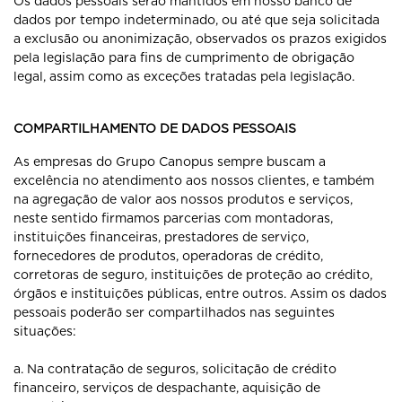
Os dados pessoais serão mantidos em nosso banco de
dados por tempo indeterminado, ou até que seja solicitada
a exclusão ou anonimização, observados os prazos exigidos
pela legislação para fins de cumprimento de obrigação
legal, assim como as exceções tratadas pela legislação.
COMPARTILHAMENTO DE DADOS PESSOAIS
As empresas do Grupo Canopus sempre buscam a
excelência no atendimento aos nossos clientes, e também
na agregação de valor aos nossos produtos e serviços,
neste sentido firmamos parcerias com montadoras,
instituições financeiras, prestadores de serviço,
fornecedores de produtos, operadoras de crédito,
corretoras de seguro, instituições de proteção ao crédito,
órgãos e instituições públicas, entre outros. Assim os dados
pessoais poderão ser compartilhados nas seguintes
situações:
a. Na contratação de seguros, solicitação de crédito
financeiro, serviços de despachante, aquisição de