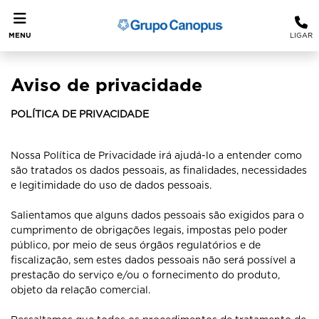
MENU
LIGAR
Aviso de privacidade
POLÍTICA DE PRIVACIDADE
Nossa Política de Privacidade irá ajudá-lo a entender como
são tratados os dados pessoais, as finalidades, necessidades
e legitimidade do uso de dados pessoais.
Salientamos que alguns dados pessoais são exigidos para o
cumprimento de obrigações legais, impostas pelo poder
público, por meio de seus órgãos regulatórios e de
fiscalização, sem estes dados pessoais não será possível a
prestação do serviço e/ou o fornecimento do produto,
objeto da relação comercial.