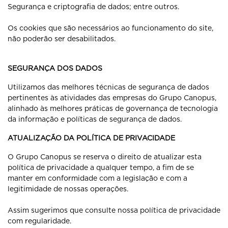
Segurança e criptografia de dados; entre outros.
Os cookies que são necessários ao funcionamento do site,
não poderão ser desabilitados.
SEGURANÇA DOS DADOS
Utilizamos das melhores técnicas de segurança de dados
pertinentes às atividades das empresas do Grupo Canopus,
alinhado às melhores práticas de governança de tecnologia
da informação e políticas de segurança de dados.
ATUALIZAÇÃO DA POLÍTICA DE PRIVACIDADE
O Grupo Canopus se reserva o direito de atualizar esta
política de privacidade a qualquer tempo, a fim de se
manter em conformidade com a legislação e com a
legitimidade de nossas operações.
Assim sugerimos que consulte nossa política de privacidade
com regularidade.