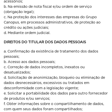
acessórios;
b. Na emissão de nota fiscal e/ou ordem de serviço
(obrigação legal);
c. Na proteção dos interesses das empresas do Grupo
Canopus, em processos administrativos, de proteção ao
crédito ou ações judiciais;
d. Mediante ordem judicial.
DIREITOS DO TITULAR DOS DADOS PESSOAIS
a. Confirmação da existência de tratamento dos dados
pessoais;
b. Acesso aos dados pessoais;
c. Correção de dados incompletos, inexatos ou
desatualizados;
d. Solicitação de anonimização, bloqueio ou eliminação de
dados desnecessários, excessivos ou tratados em
desconformidade com a legislação vigente;
e. Solicitar a portabilidade dos dados para outro fornecedor
de produtos e/ou serviços;
f. Obter informações sobre o compartilhamento de dados,
com quem seus dados foram compartilhados;