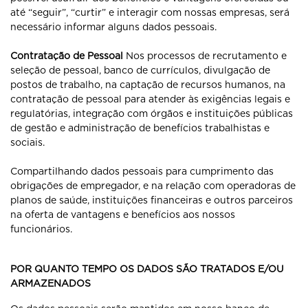
até “seguir”, “curtir” e interagir com nossas empresas, será
necessário informar alguns dados pessoais.
Contratação de Pessoal
Nos processos de recrutamento e
seleção de pessoal, banco de currículos, divulgação de
postos de trabalho, na captação de recursos humanos, na
contratação de pessoal para atender às exigências legais e
regulatórias, integração com órgãos e instituições públicas
de gestão e administração de benefícios trabalhistas e
sociais.
Compartilhando dados pessoais para cumprimento das
obrigações de empregador, e na relação com operadoras de
planos de saúde, instituições financeiras e outros parceiros
na oferta de vantagens e benefícios aos nossos
funcionários.
POR QUANTO TEMPO OS DADOS SÃO TRATADOS E/OU
ARMAZENADOS