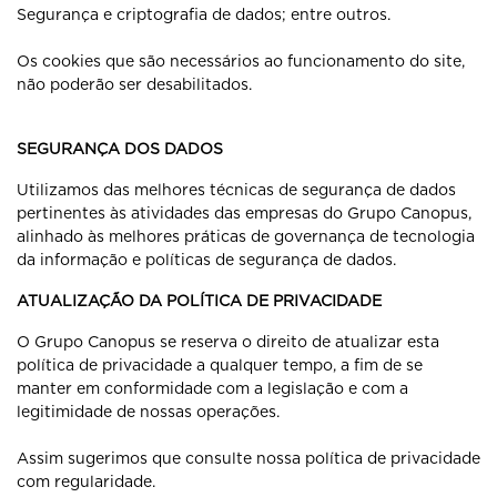
Segurança e criptografia de dados; entre outros.
Os cookies que são necessários ao funcionamento do site,
não poderão ser desabilitados.
SEGURANÇA DOS DADOS
Utilizamos das melhores técnicas de segurança de dados
pertinentes às atividades das empresas do Grupo Canopus,
alinhado às melhores práticas de governança de tecnologia
da informação e políticas de segurança de dados.
ATUALIZAÇÃO DA POLÍTICA DE PRIVACIDADE
O Grupo Canopus se reserva o direito de atualizar esta
política de privacidade a qualquer tempo, a fim de se
manter em conformidade com a legislação e com a
legitimidade de nossas operações.
Assim sugerimos que consulte nossa política de privacidade
com regularidade.