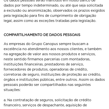
Os dados pessoais serão mantidos em nosso banco de
dados por tempo indeterminado, ou até que seja solicitada
a exclusão ou anonimização, observados os prazos exigidos
pela legislação para fins de cumprimento de obrigação
legal, assim como as exceções tratadas pela legislação.
COMPARTILHAMENTO DE DADOS PESSOAIS
As empresas do Grupo Canopus sempre buscam a
excelência no atendimento aos nossos clientes, e também
na agregação de valor aos nossos produtos e serviços,
neste sentido firmamos parcerias com montadoras,
instituições financeiras, prestadores de serviço,
fornecedores de produtos, operadoras de crédito,
corretoras de seguro, instituições de proteção ao crédito,
órgãos e instituições públicas, entre outros. Assim os dados
pessoais poderão ser compartilhados nas seguintes
situações:
a. Na contratação de seguros, solicitação de crédito
financeiro, serviços de despachante, aquisição de