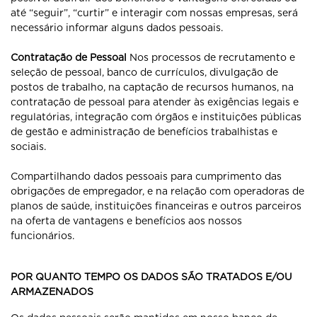
até “seguir”, “curtir” e interagir com nossas empresas, será
necessário informar alguns dados pessoais.
Contratação de Pessoal
Nos processos de recrutamento e
seleção de pessoal, banco de currículos, divulgação de
postos de trabalho, na captação de recursos humanos, na
contratação de pessoal para atender às exigências legais e
regulatórias, integração com órgãos e instituições públicas
de gestão e administração de benefícios trabalhistas e
sociais.
Compartilhando dados pessoais para cumprimento das
obrigações de empregador, e na relação com operadoras de
planos de saúde, instituições financeiras e outros parceiros
na oferta de vantagens e benefícios aos nossos
funcionários.
POR QUANTO TEMPO OS DADOS SÃO TRATADOS E/OU
ARMAZENADOS