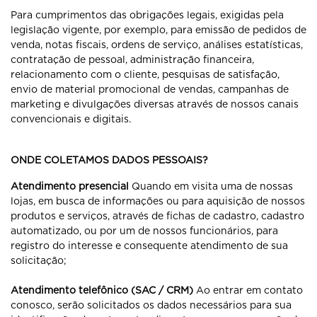
Para cumprimentos das obrigações legais, exigidas pela
legislação vigente, por exemplo, para emissão de pedidos de
venda, notas fiscais, ordens de serviço, análises estatísticas,
contratação de pessoal, administração financeira,
relacionamento com o cliente, pesquisas de satisfação,
envio de material promocional de vendas, campanhas de
marketing e divulgações diversas através de nossos canais
convencionais e digitais.
ONDE COLETAMOS DADOS PESSOAIS?
Atendimento presencial
Quando em visita uma de nossas
lojas, em busca de informações ou para aquisição de nossos
produtos e serviços, através de fichas de cadastro, cadastro
automatizado, ou por um de nossos funcionários, para
registro do interesse e consequente atendimento de sua
solicitação;
Atendimento telefônico (SAC / CRM)
Ao entrar em contato
conosco, serão solicitados os dados necessários para sua