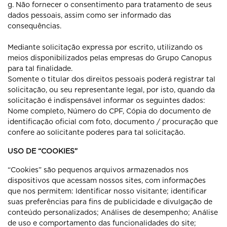
g. Não fornecer o consentimento para tratamento de seus
dados pessoais, assim como ser informado das
consequências.
Mediante solicitação expressa por escrito, utilizando os
meios disponibilizados pelas empresas do Grupo Canopus
para tal finalidade.
Somente o titular dos direitos pessoais poderá registrar tal
solicitação, ou seu representante legal, por isto, quando da
solicitação é indispensável informar os seguintes dados:
Nome completo, Número do CPF, Cópia do documento de
identificação oficial com foto, documento / procuração que
confere ao solicitante poderes para tal solicitação.
USO DE “COOKIES”
“Cookies” são pequenos arquivos armazenados nos
dispositivos que acessam nossos sites, com informações
que nos permitem: Identificar nosso visitante; identificar
suas preferências para fins de publicidade e divulgação de
conteúdo personalizados; Análises de desempenho; Análise
de uso e comportamento das funcionalidades do site;