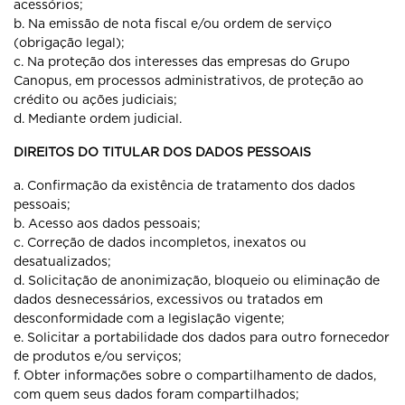
acessórios;
b. Na emissão de nota fiscal e/ou ordem de serviço
(obrigação legal);
c. Na proteção dos interesses das empresas do Grupo
Canopus, em processos administrativos, de proteção ao
crédito ou ações judiciais;
d. Mediante ordem judicial.
DIREITOS DO TITULAR DOS DADOS PESSOAIS
a. Confirmação da existência de tratamento dos dados
pessoais;
b. Acesso aos dados pessoais;
c. Correção de dados incompletos, inexatos ou
desatualizados;
d. Solicitação de anonimização, bloqueio ou eliminação de
dados desnecessários, excessivos ou tratados em
desconformidade com a legislação vigente;
e. Solicitar a portabilidade dos dados para outro fornecedor
de produtos e/ou serviços;
f. Obter informações sobre o compartilhamento de dados,
com quem seus dados foram compartilhados;