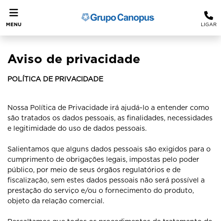
MENU
LIGAR
Aviso de privacidade
POLÍTICA DE PRIVACIDADE
Nossa Política de Privacidade irá ajudá-lo a entender como
são tratados os dados pessoais, as finalidades, necessidades
e legitimidade do uso de dados pessoais.
Salientamos que alguns dados pessoais são exigidos para o
cumprimento de obrigações legais, impostas pelo poder
público, por meio de seus órgãos regulatórios e de
fiscalização, sem estes dados pessoais não será possível a
prestação do serviço e/ou o fornecimento do produto,
objeto da relação comercial.