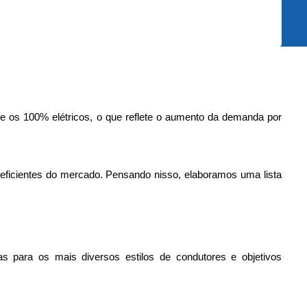
 e os 100% elétricos, o que reflete o aumento da demanda por 
eficientes do mercado. 
Pensando nisso, elaboramos uma lista
ara os mais diversos estilos de condutores e objetivos 