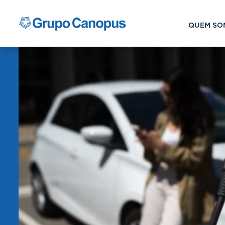
QUEM SO