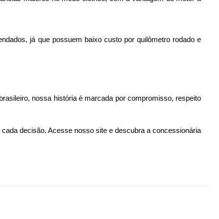
ndados, já que possuem baixo custo por quilômetro rodado e 
rasileiro, nossa história é marcada por compromisso, respeito 
 cada decisão. 
Acesse nosso site e descubra a concessionária