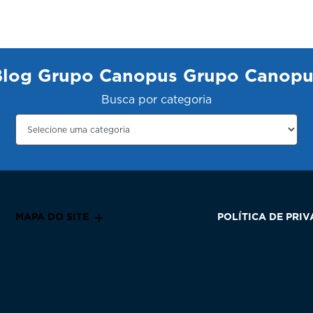
Blog Grupo Canopus Grupo Canopu
Busca por categoria
MAPA DO SITE
POLÍTICA DE PRI