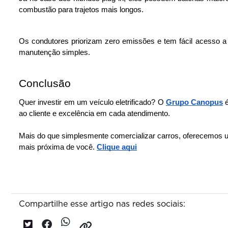
combustão para trajetos mais longos. 
Os condutores priorizam zero emissões e tem fácil acesso a
manutenção simples.
Conclusão
Quer investir em um veículo eletrificado? O 
Grupo Canopus
 
ao cliente e excelência em cada atendimento.
Mais do que simplesmente comercializar carros, oferecemos um
mais próxima de você.
Clique aqui
Compartilhe esse artigo nas redes sociais: