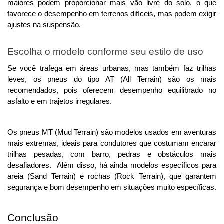
maiores podem proporcionar mais vão livre do solo, o que
favorece o desempenho em terrenos difíceis, mas podem exigir
ajustes na suspensão.
Escolha o modelo conforme seu estilo de uso
Se você trafega em áreas urbanas, mas também faz trilhas 
leves, os pneus do tipo AT (All Terrain) são os mais 
recomendados, pois oferecem desempenho equilibrado no 
asfalto e em trajetos irregulares. 
Os pneus MT (Mud Terrain) são modelos usados em aventuras 
mais extremas, ideais para condutores que costumam encarar 
trilhas pesadas, com barro, pedras e obstáculos mais 
desafiadores.  
Além disso, há ainda modelos específicos para
areia (Sand Terrain) e rochas (Rock Terrain), que garantem
segurança e bom desempenho em situações muito específicas.
Conclusão