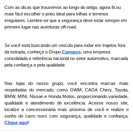
Com as dicas que trouxemos ao longo do artigo, agora ficou 
mais fácil escolher o pneu ideal para trilhas e terrenos 
irregulares. Lembre-se que a segurança deve estar sempre em 
primeiro lugar nas aventuras off-road. 
Se você está buscando um veículo para rodar em trajetos fora 
da estrada, conheça o Grupo
 Canopus
, uma empresa 
consolidada e referência nacional no setor automotivo, marcada 
pela confiança e pela qualidade.
Nas lojas do nosso grupo, você encontra marcas mais 
respeitadas do mercado, como GWM, CAOA Chery, Toyota, 
BMW, MINI, Nissan e Honda Motos, proporcionando variedade, 
qualidade e atendimento de excelência. 
Acesse nosso site,
localize a concessionária mais próxima de você e realize o
sonho do carro novo com segurança, qualidade e confiança.
Clique aqui
!