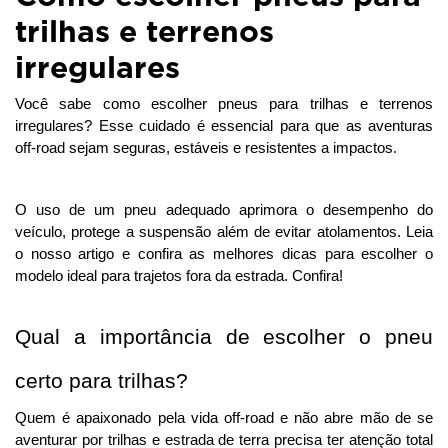
trilhas e terrenos
irregulares
Você sabe como escolher pneus para trilhas e terrenos 
irregulares? Esse cuidado é essencial para que as aventuras 
off-road sejam seguras, estáveis e resistentes a impactos. 
O uso de um pneu adequado aprimora o desempenho do 
veículo, protege a suspensão além de evitar atolamentos. Leia 
o nosso artigo e confira as melhores dicas para escolher o 
modelo ideal para trajetos fora da estrada. Confira!
Qual a importância de escolher o pneu 
certo para trilhas?
Quem é apaixonado pela vida off-road e não abre mão de se 
aventurar por trilhas e estrada de terra precisa ter atenção total 