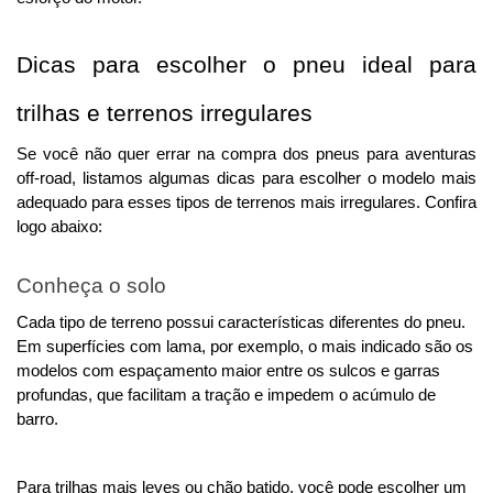
Dicas para escolher o pneu ideal para 
trilhas e terrenos irregulares
Se você não quer errar na compra dos pneus para aventuras 
off-road, listamos algumas dicas para escolher o modelo mais 
adequado para esses tipos de terrenos mais irregulares. 
Confira
logo abaixo:
Conheça o solo
Cada tipo de terreno possui características diferentes do pneu. 
Em superfícies com lama, por exemplo, o mais indicado são os 
modelos com espaçamento maior entre os sulcos e garras 
profundas, que facilitam a tração e impedem o acúmulo de 
barro. 
Para trilhas mais leves ou chão batido, você pode escolher um 