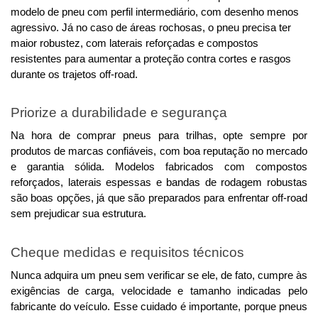
modelo de pneu com perfil intermediário, com desenho menos 
agressivo. 
Já no caso de áreas rochosas, o pneu precisa ter
maior robustez, com laterais reforçadas e compostos
resistentes para aumentar a proteção contra cortes e rasgos
durante os trajetos off-road.
Priorize a durabilidade e segurança
Na hora de comprar pneus para trilhas, opte sempre por 
produtos de marcas confiáveis, com boa reputação no mercado 
e garantia sólida. 
Modelos fabricados com compostos
reforçados, laterais espessas e bandas de rodagem robustas
são boas opções, já que são preparados para enfrentar off-road
sem prejudicar sua estrutura.
Cheque medidas e requisitos técnicos
Nunca adquira um pneu sem verificar se ele, de fato, cumpre às 
exigências de carga, velocidade e tamanho indicadas pelo 
fabricante do veículo. 
Esse cuidado é importante, porque pneus