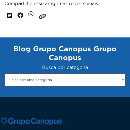
Compartilhe esse artigo nas redes sociais:
Blog Grupo Canopus Grupo
Canopus
Busca por categoria