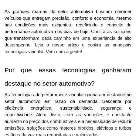
As grandes marcas do setor automotivo buscam oferecer 
veículos que entregam precisão, conforto e economia, mesmo 
nas condições mais exigentes, redefinindo o conceito de 
performance automotiva nos dias de hoje. 
Confira as soluções
que transformam cada caminho em uma experiência de alto
desempenho. Leia o nosso artigo e confira as principais
tecnologias veicular. Vem com a gente!
Por que essas tecnologias ganharam 
destaque no setor automotivo?
As tecnologias de performance veicular ganharam destaque no 
setor automotivo em razão da demanda crescente por 
eficiência energética, sustentabilidade, segurança e 
conectividade. 
Além disso, com as variações e constante
aumento no preço dos combustíveis e a necessidade de reduzir
emissões, soluções como motores híbridos, elétricos e turbos
estão cada vez mais requisitadas e valorizadas.