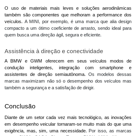
O uso de materiais mais leves e soluções aerodinâmicas 
também são componentes que melhoram a performance dos 
veículos. 
A MINI, por exemplo, é uma marca que alia design
compacto a um ótimo coeficiente de arrasto, sendo ideal para
quem busca uma direção ágil, segura e eficiente.
Assistência à direção e conectividade
A BMW e GWM oferecem em seus veículos modos de 
condução inteligentes, integração com smartphone e 
assistentes de direção semiautônoma. 
Os modelos dessas
marcas maximizam não só o desempenho dos veículos mas
também a segurança e a satisfação de dirigir.
Conclusão
Diante de um setor cada vez mais tecnológico, as inovações 
em desempenho veicular tornaram-se muito mais do que uma 
exigência, mas, sim, uma necessidade. 
Por isso, as marcas