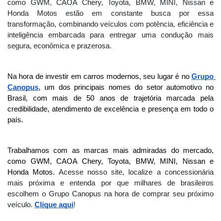
como GWM, CAOA Chery, Toyota, BMW, MINI, Nissan e
Honda Motos estão em constante busca por essa
transformação, combinando veículos com potência, eficiência e
inteligência embarcada para entregar uma condução mais
segura, econômica e prazerosa.
Na hora de investir em carros modernos, seu lugar é no 
Grupo 
Canopus
, um dos principais nomes do setor automotivo no 
Brasil, com mais de 50 anos de trajetória marcada pela 
credibilidade, atendimento de excelência e presença em todo o 
país.
Trabalhamos com as marcas mais admiradas do mercado, 
como GWM, CAOA Chery, Toyota, BMW, MINI, Nissan e 
Honda Motos. 
Acesse nosso site, localize a concessionária
mais próxima e entenda por que milhares de brasileiros
escolhem o Grupo Canopus na hora de comprar seu próximo
veículo.
Clique aqui
!