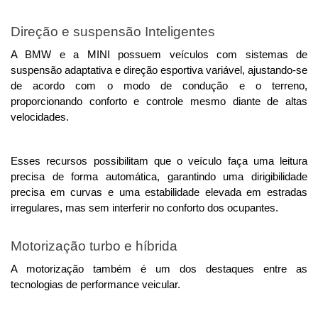
Direção e suspensão Inteligentes
A BMW e a MINI possuem veículos com sistemas de 
suspensão adaptativa e direção esportiva variável, ajustando-se 
de acordo com o modo de condução e o terreno, 
proporcionando conforto e controle mesmo diante de altas 
velocidades.
Esses recursos possibilitam que o veículo faça uma leitura 
precisa de forma automática, garantindo uma dirigibilidade 
precisa em curvas e uma estabilidade elevada em estradas 
irregulares, mas sem interferir no conforto dos ocupantes.
Motorização turbo e híbrida
A motorização também é um dos destaques entre as 
tecnologias de performance veicular. 