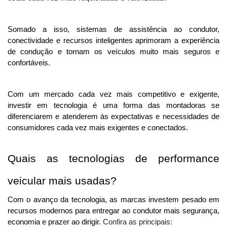
Somado a isso, sistemas de assistência ao condutor, 
conectividade e recursos inteligentes aprimoram a experiência 
de condução e tornam os veículos muito mais seguros e 
confortáveis.
Com um mercado cada vez mais competitivo e exigente, 
investir em tecnologia é uma forma das montadoras se 
diferenciarem e atenderem às expectativas e necessidades de 
consumidores cada vez mais exigentes e conectados.
Quais as tecnologias de performance 
veicular mais usadas?
Com o avanço da tecnologia, as marcas investem pesado em 
recursos modernos para entregar ao condutor mais segurança, 
economia e prazer ao dirigir. 
Confira as principais: