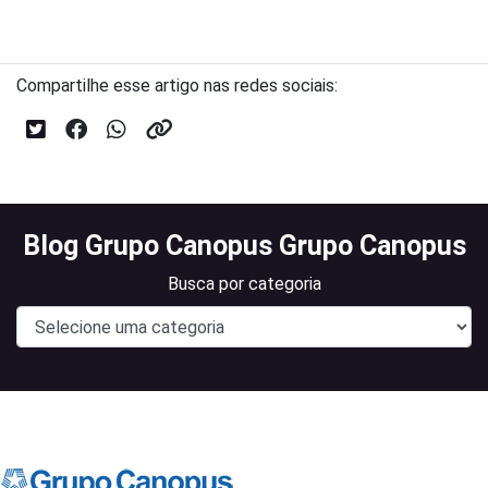
Compartilhe esse artigo nas redes sociais:
Blog Grupo Canopus Grupo Canopus
Busca por categoria