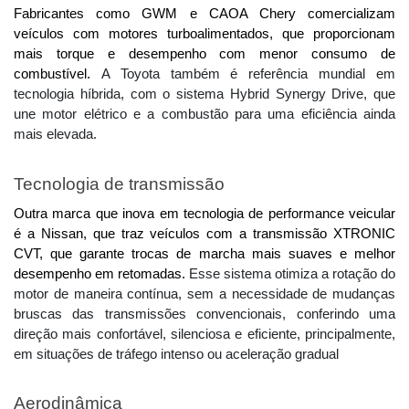
Fabricantes como GWM e CAOA Chery comercializam 
veículos com motores turboalimentados, que proporcionam 
mais torque e desempenho com menor consumo de 
combustível. 
A Toyota também é referência mundial em
tecnologia híbrida, com o sistema Hybrid Synergy Drive, que
une motor elétrico e a combustão para uma eficiência ainda
mais elevada.
Tecnologia de transmissão
Outra marca que inova em tecnologia de performance veicular 
é a Nissan, que traz veículos com a transmissão XTRONIC 
CVT, que garante trocas de marcha mais suaves e melhor 
desempenho em retomadas. 
Esse sistema otimiza a rotação do
motor de maneira contínua, sem a necessidade de mudanças
bruscas das transmissões convencionais, conferindo uma
direção mais confortável, silenciosa e eficiente, principalmente,
em situações de tráfego intenso ou aceleração gradual
Aerodinâmica