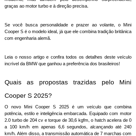
graças ao motor turbo e à direção precisa.
Se você busca personalidade e prazer ao volante, o Mini 
Cooper S é o modelo ideal, já que ele combina tradição britânica 
com engenharia alemã. 
Leia o nosso artigo e confira todos os detalhes deste veículo 
incrível da BMW que ganhou a preferência dos brasileiros!
Quais as propostas trazidas pelo Mini 
Cooper S 2025?
O novo Mini Cooper S 2025 é um veículo que combina 
potência, estilo e inteligência embarcada. Equipado com motor 
2.0 turbo de 204 cv e torque de 30,6 kgfm, o hatch acelera de 0 
a 100 km/h em apenas 6,6 segundos, alcançando até 240 
km/h. 
Além disso, a transmissão automática de 7 marchas com