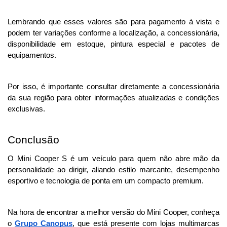
Lembrando que esses valores são para pagamento à vista e 
podem ter variações conforme a localização, a concessionária, 
disponibilidade em estoque, pintura especial e pacotes de 
equipamentos.
Por isso, é importante consultar diretamente a concessionária 
da sua região para obter informações atualizadas e condições 
exclusivas.
Conclusão
O Mini Cooper S é um veículo para quem não abre mão da 
personalidade ao dirigir, aliando estilo marcante, desempenho 
esportivo e tecnologia de ponta em um compacto premium.
Na hora de encontrar a melhor versão do Mini Cooper, conheça 
o 
Grupo Canopus
, que está presente com lojas multimarcas 