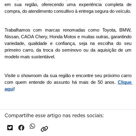
em sua região, oferecendo uma experiência completa de 
compra, do atendimento consultivo à entrega segura do veículo.
Trabalhamos com marcas renomadas como Toyota, BMW, 
Nissan, CAOA Chery, Honda Motos e muitas outras, garantindo 
variedade, qualidade e confiança, seja na escolha do seu 
primeiro carro, da troca do seminovo ou da aquisição de um 
modelo mais sustentável.
Visite o showroom da sua região e encontre seu próximo carro 
com quem entende do assunto há mais de 50 anos. 
Clique 
aqui
!
Compartilhe esse artigo nas redes sociais: