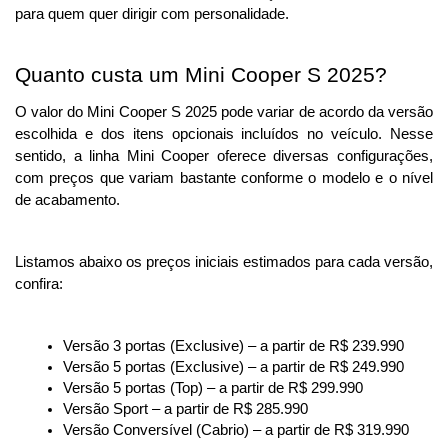
para quem quer dirigir com personalidade.
Quanto custa um Mini Cooper S 2025?
O valor do Mini Cooper S 2025 pode variar de acordo da versão 
escolhida e dos itens opcionais incluídos no veículo. 
Nesse
sentido, a linha Mini Cooper oferece diversas configurações,
com preços que variam bastante conforme o modelo e o nível
de acabamento.
Listamos abaixo os preços iniciais estimados para cada versão, 
confira:
Versão 3 portas (Exclusive) – a partir de R$ 239.990
Versão 5 portas (Exclusive) – a partir de R$ 249.990
Versão 5 portas (Top) – a partir de R$ 299.990
Versão Sport – a partir de R$ 285.990
Versão Conversível (Cabrio) – a partir de R$ 319.990