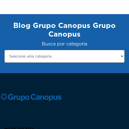
Blog Grupo Canopus Grupo
Canopus
Busca por categoria