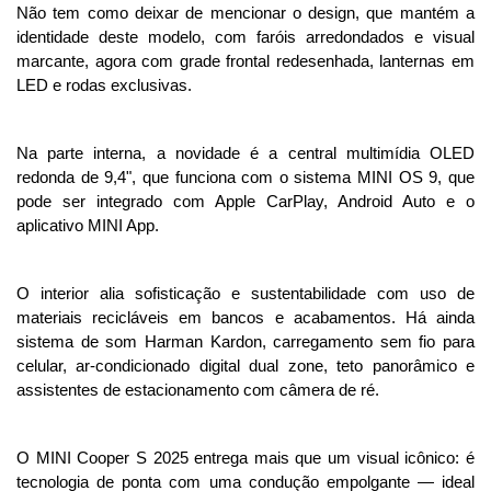
Não tem como deixar de mencionar o design, que mantém a 
identidade deste modelo, com faróis arredondados e visual 
marcante, agora com grade frontal redesenhada, lanternas em 
LED e rodas exclusivas. 
Na parte interna, a novidade é a central multimídia OLED 
redonda de 9,4", que funciona com o sistema MINI OS 9, que 
pode ser integrado com Apple CarPlay, Android Auto e o 
aplicativo MINI App.
O interior alia sofisticação e sustentabilidade com uso de 
materiais recicláveis em bancos e acabamentos. Há ainda 
sistema de som Harman Kardon, carregamento sem fio para 
celular, ar-condicionado digital dual zone, teto panorâmico e 
assistentes de estacionamento com câmera de ré.
O MINI Cooper S 2025 entrega mais que um visual icônico: é 
tecnologia de ponta com uma condução empolgante — ideal 