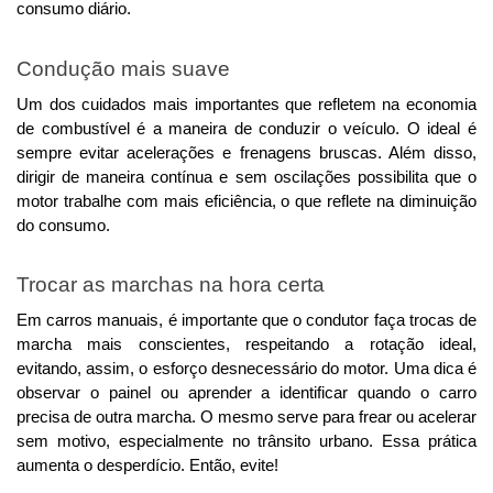
consumo diário.
Condução mais suave
Um dos cuidados mais importantes que refletem na economia 
de combustível é a maneira de conduzir o veículo. 
O ideal é
sempre evitar acelerações e frenagens bruscas. Além disso,
dirigir de maneira contínua e sem oscilações possibilita que o
motor trabalhe com mais eficiência, o que reflete na diminuição
do consumo.
Trocar as marchas na hora certa
Em carros manuais, é importante que o condutor faça trocas de 
marcha mais conscientes, respeitando a rotação ideal, 
evitando, assim, o esforço desnecessário do motor. 
Uma dica é
observar o painel ou aprender a identificar quando o carro
precisa de outra marcha. O mesmo serve para frear ou acelerar
sem motivo, especialmente no trânsito urbano. Essa prática
aumenta o desperdício. Então, evite!