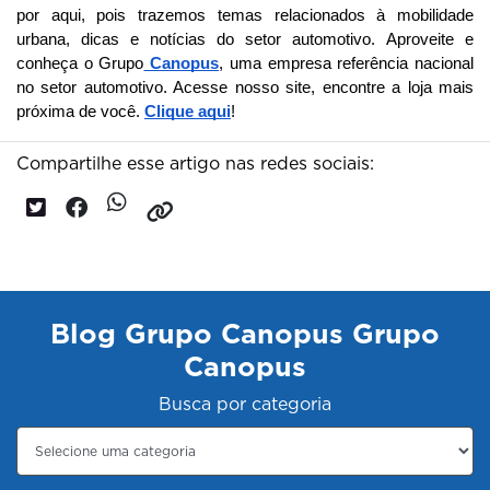
por aqui, pois trazemos temas relacionados à mobilidade 
urbana, dicas e notícias do setor automotivo. 
Aproveite e
conheça o Grupo
Canopus
, uma empresa referência nacional
no setor automotivo. Acesse nosso site, encontre a loja mais
próxima de você.
Clique aqui
!
Compartilhe esse artigo nas redes sociais:
Blog Grupo Canopus Grupo
Canopus
Busca por categoria