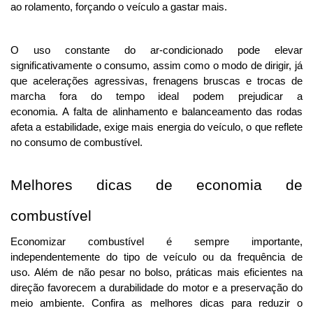
ao rolamento, forçando o veículo a gastar mais.
O uso constante do ar-condicionado pode elevar 
significativamente o consumo, assim como o modo de dirigir, já 
que acelerações agressivas, frenagens bruscas e trocas de 
marcha fora do tempo ideal podem prejudicar a 
economia. 
A falta de alinhamento e balanceamento das rodas
afeta a estabilidade, exige mais energia do veículo, o que reflete
no consumo de combustível.
Melhores dicas de economia de 
combustível
Economizar combustível é sempre importante, 
independentemente do tipo de veículo ou da frequência de 
uso. 
Além de não pesar no bolso, práticas mais eficientes na
direção favorecem a durabilidade do motor e a preservação do
meio ambiente. Confira as melhores dicas para reduzir o