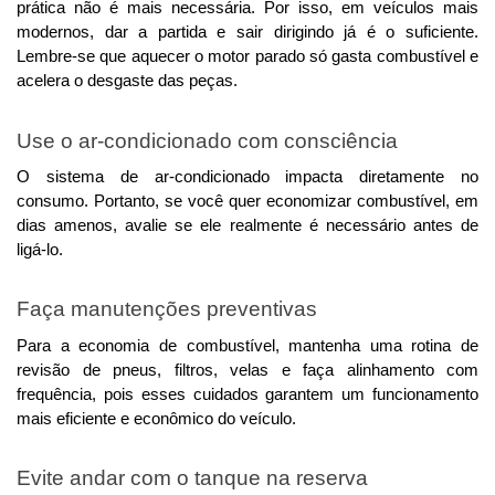
prática não é mais necessária. 
Por isso, em veículos mais
modernos, dar a partida e sair dirigindo já é o suficiente.
Lembre-se que aquecer o motor parado só gasta combustível e
acelera o desgaste das peças.
Use o ar-condicionado com consciência
O sistema de ar-condicionado impacta diretamente no 
consumo. Portanto, se você quer economizar combustível, em 
dias amenos, avalie se ele realmente é necessário antes de 
ligá-lo.
Faça manutenções preventivas
Para a economia de combustível, mantenha uma rotina de 
revisão de pneus, filtros, velas e faça alinhamento com 
frequência, pois esses cuidados garantem um funcionamento 
mais eficiente e econômico do veículo.
Evite andar com o tanque na reserva