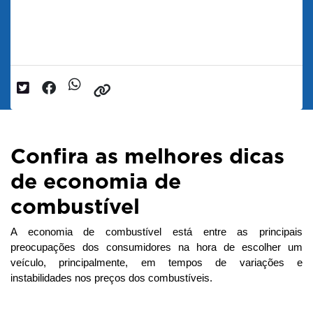
Combustível
Data da postagem: 15/07/2025
Confira as melhores dicas
de economia de
combustível
A economia de combustível está entre as principais 
preocupações dos consumidores na hora de escolher um 
veículo, principalmente, em tempos de variações e 
instabilidades nos preços dos combustíveis. 