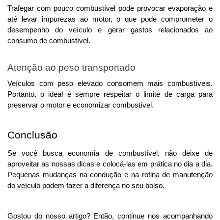
Trafegar com pouco combustível pode provocar evaporação e 
até levar impurezas ao motor, o que pode comprometer o 
desempenho do veículo e gerar gastos relacionados ao 
consumo de combustível.
Atenção ao peso transportado
Veículos com peso elevado consomem mais combustíveis. 
Portanto, o ideal é sempre respeitar o limite de carga para 
preservar o motor e economizar combustível.
Conclusão
Se você busca economia de combustível, não deixe de 
aproveitar as nossas dicas e 
colocá-las em prática no dia a dia.
Pequenas mudanças na condução e na rotina de manutenção
do veículo podem fazer a diferença no seu bolso.
Gostou do nosso artigo? Então, continue nos acompanhando 