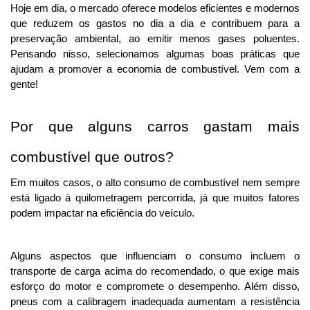
Hoje em dia, o mercado oferece modelos eficientes e modernos 
que reduzem os gastos no dia a dia e contribuem para a 
preservação ambiental, ao emitir menos gases poluentes. 
Pensando nisso, selecionamos algumas boas práticas que
ajudam a promover a economia de combustível. Vem com a
gente!
Por que alguns carros gastam mais 
combustível que outros?
Em muitos casos, o alto consumo de combustível nem sempre 
está ligado à quilometragem percorrida, já que muitos fatores 
podem impactar na eficiência do veículo. 
Alguns aspectos que influenciam o consumo incluem o 
transporte de carga acima do recomendado, o que exige mais 
esforço do motor e compromete o desempenho. 
Além disso,
pneus com a calibragem inadequada aumentam a resistência