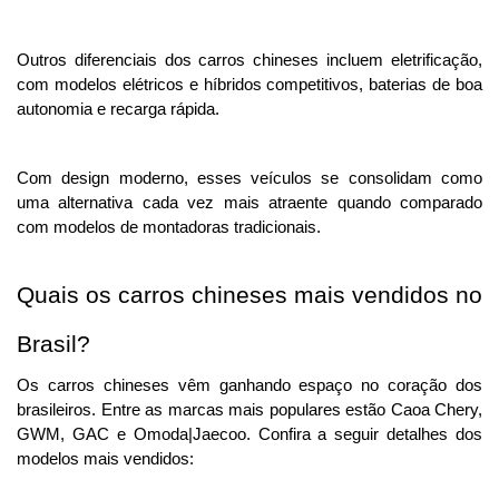
Outros diferenciais dos carros chineses incluem eletrificação, 
com modelos elétricos e híbridos competitivos, baterias de boa 
autonomia e recarga rápida. 
Com design moderno, esses veículos se consolidam como 
uma alternativa cada vez mais atraente quando comparado 
com modelos de montadoras tradicionais.
Quais os carros chineses mais vendidos no 
Brasil?
Os carros chineses vêm ganhando espaço no coração dos 
brasileiros. Entre as marcas mais populares estão Caoa Chery, 
GWM, GAC e Omoda|Jaecoo. Confira a seguir detalhes dos 
modelos mais vendidos: