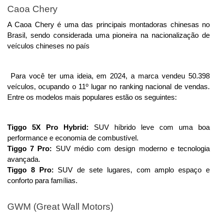
Caoa Chery 
A Caoa Chery é uma das principais montadoras chinesas no 
Brasil, sendo considerada uma pioneira na nacionalização de 
veículos chineses no país
 Para você ter uma ideia, em 2024, a marca vendeu 50.398 
veículos, ocupando o 11º lugar no ranking nacional de vendas. 
Entre os modelos mais populares estão os seguintes: 
Tiggo 5X Pro Hybrid:
 SUV híbrido leve com uma boa 
performance e economia de combustível.
Tiggo 7 Pro: 
SUV médio com design moderno e tecnologia 
avançada.
Tiggo 8 Pro:
 SUV de sete lugares, com amplo espaço e 
conforto para famílias.
GWM (Great Wall Motors)