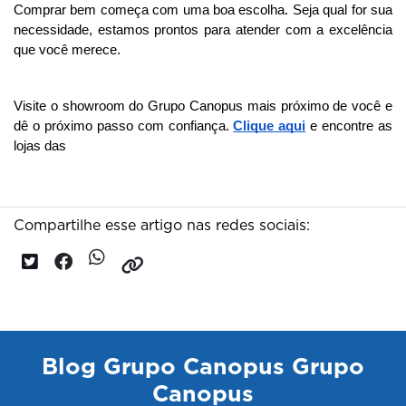
Comprar bem começa com uma boa escolha. Seja qual for sua 
necessidade, estamos prontos para atender com a excelência 
que você merece.
Visite o showroom do Grupo Canopus mais próximo de você e 
dê o próximo passo com confiança. 
Clique aqui
 e encontre as 
lojas das 
Compartilhe esse artigo nas redes sociais:
Blog Grupo Canopus Grupo
Canopus