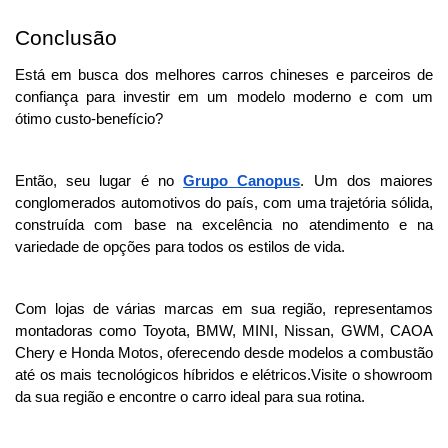
Conclusão
Está em busca dos melhores carros chineses e parceiros de 
confiança para investir em um modelo moderno e com um 
ótimo custo-benefício? 
Então, seu lugar é no 
Grupo Canopus
. Um dos maiores 
conglomerados automotivos do país, com uma trajetória sólida, 
construída com base na excelência no atendimento e na 
variedade de opções para todos os estilos de vida.
Com lojas de várias marcas em sua região, representamos 
montadoras como Toyota, BMW, MINI, Nissan, GWM, CAOA 
Chery e Honda Motos, oferecendo desde modelos a combustão 
até os mais tecnológicos híbridos e elétricos.Visite o showroom 
da sua região e encontre o carro ideal para sua rotina. 