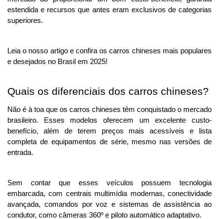
estendida e recursos que antes eram exclusivos de categorias 
superiores.
Leia o nosso artigo e confira os carros chineses mais populares 
e desejados no Brasil em 2025!
Quais os diferenciais dos carros chineses?
Não é à toa que os carros chineses têm conquistado o mercado 
brasileiro. Esses modelos oferecem um excelente custo-
benefício, além de terem preços mais acessíveis e lista 
completa de equipamentos de série, mesmo nas versões de 
entrada.
Sem contar que esses veículos possuem tecnologia 
embarcada, com centrais multimídia modernas, conectividade 
avançada, comandos por voz e sistemas de assistência ao 
condutor, como câmeras 360º e piloto automático adaptativo. 