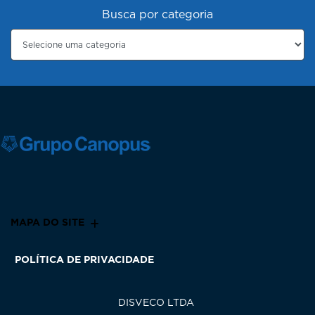
Busca por categoria
MAPA DO SITE
POLÍTICA DE PRIVACIDADE
DISVECO LTDA