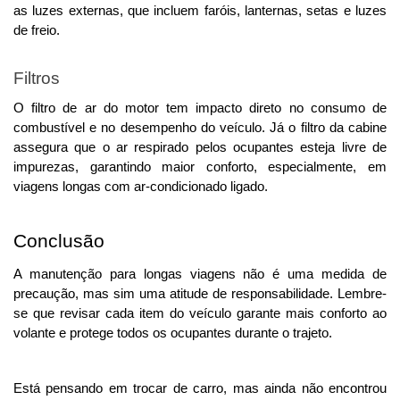
as luzes externas, que incluem faróis, lanternas, setas e luzes 
de freio.
Filtros
O filtro de ar do motor tem impacto direto no consumo de 
combustível e no desempenho do veículo. 
Já o filtro da cabine
assegura que o ar respirado pelos ocupantes esteja livre de
impurezas, garantindo maior conforto, especialmente, em
viagens longas com ar-condicionado ligado.
Conclusão
A manutenção para longas viagens não é uma medida de 
precaução, mas sim uma atitude de responsabilidade. 
Lembre-
se que revisar cada item do veículo garante mais conforto ao
volante e protege todos os ocupantes durante o trajeto.
Está pensando em trocar de carro, mas ainda não encontrou 