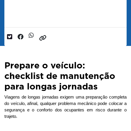
Checklist de Manutenção
Data da postagem: 24/07/2025
Prepare o veículo:
checklist de manutenção
para longas jornadas
Viagens de longas jornadas exigem uma preparação completa 
do veículo, afinal, qualquer problema mecânico pode colocar a 
segurança e o conforto dos ocupantes em risco durante o 
trajeto. 