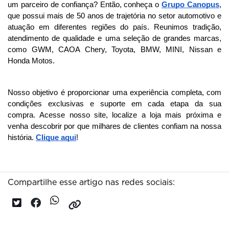
um parceiro de confiança? Então, conheça o 
Grupo Canopus
, 
que possui mais de 50 anos de trajetória no setor automotivo e 
atuação em diferentes regiões do país. 
Reunimos tradição,
atendimento de qualidade e uma seleção de grandes marcas,
como GWM, CAOA Chery, Toyota, BMW, MINI, Nissan e
Honda Motos.
Nosso objetivo é proporcionar uma experiência completa, com 
condições exclusivas e suporte em cada etapa da sua 
compra. 
Acesse nosso site, localize a loja mais próxima e
venha descobrir por que milhares de clientes confiam na nossa
história.
Clique aqui
!
Compartilhe esse artigo nas redes sociais: