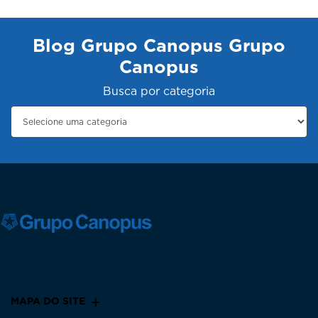
Blog Grupo Canopus Grupo
Canopus
Busca por categoria
MAPA DO SITE