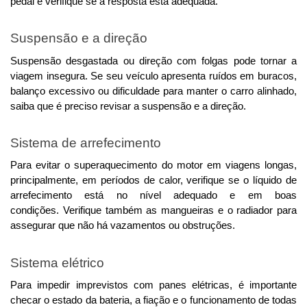
pedal e verifique se a resposta está adequada. 
Suspensão e a direção
Suspensão desgastada ou direção com folgas pode tornar a 
viagem insegura. Se seu veículo apresenta ruídos em buracos, 
balanço excessivo ou dificuldade para manter o carro alinhado, 
saiba que é preciso revisar a suspensão e a direção. 
Sistema de arrefecimento
Para evitar o superaquecimento do motor em viagens longas, 
principalmente, em períodos de calor, verifique se o líquido de 
arrefecimento está no nível adequado e em boas 
condições. 
Verifique também as mangueiras e o radiador para
assegurar que não há vazamentos ou obstruções.
Sistema elétrico
Para impedir imprevistos com panes elétricas, é importante 
checar o estado da bateria, a fiação e o funcionamento de todas 