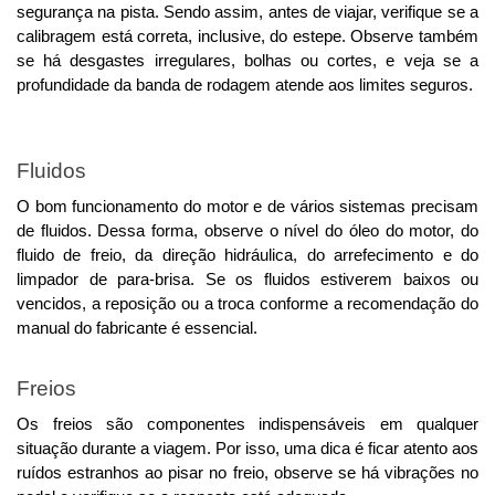
segurança na pista. Sendo assim, antes de viajar, verifique se a 
calibragem está correta, inclusive, do estepe. 
Observe também
se há desgastes irregulares, bolhas ou cortes, e veja se a
profundidade da banda de rodagem atende aos limites seguros.
Fluidos 
O bom funcionamento do motor e de vários sistemas precisam 
de fluidos. Dessa forma, observe o nível do óleo do motor, do 
fluido de freio, da direção hidráulica, do arrefecimento e do 
limpador de para-brisa. 
Se os fluidos estiverem baixos ou
vencidos, a reposição ou a troca conforme a recomendação do
manual do fabricante é essencial.
Freios
Os freios são componentes indispensáveis em qualquer 
situação durante a viagem. Por isso, uma dica é ficar atento aos 
ruídos estranhos ao pisar no freio, observe se há vibrações no 