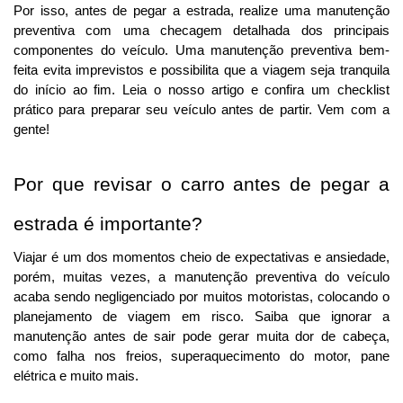
Por isso, antes de pegar a estrada, realize uma manutenção 
preventiva com uma checagem detalhada dos principais 
componentes do veículo. 
Uma manutenção preventiva bem-
feita evita imprevistos e possibilita que a viagem seja tranquila
do início ao fim. Leia o nosso artigo e confira um checklist
prático para preparar seu veículo antes de partir. Vem com a
gente!
Por que revisar o carro antes de pegar a 
estrada é importante?
Viajar é um dos momentos cheio de expectativas e ansiedade, 
porém, muitas vezes, a manutenção preventiva do veículo 
acaba sendo negligenciado por muitos motoristas, colocando o 
planejamento de viagem em risco. 
Saiba que ignorar a
manutenção antes de sair pode gerar muita dor de cabeça,
como falha nos freios, superaquecimento do motor, pane
elétrica e muito mais.