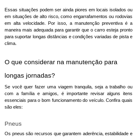
Essas situações podem ser ainda piores em locais isolados ou 
em situações de alto risco, como engarrafamentos ou rodovias 
em alta velocidade. 
Por isso, a manutenção preventiva é a
maneira mais adequada para garantir que o carro esteja pronto
para suportar longas distâncias e condições variadas de pista e
clima.
O que considerar na manutenção para 
longas jornadas?
Se você quer fazer uma viagem tranquila, seja a trabalho ou 
com a família e amigos, é importante revisar alguns itens 
essenciais para o bom funcionamento do veículo. 
Confira quais
são eles:
Pneus
Os pneus são recursos que garantem aderência, estabilidade e 