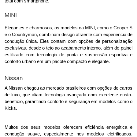
total com smartphone.
MINI
Elegantes e charmosos, os modelos da MINI, como o Cooper S 
e o Countryman, combinam design atraente com experiência de 
condução única. 
Eles contam com opções de personalização
exclusivas, desde o teto ao acabamento interno, além de painel
estilizado com tecnologia de ponta e suspensão esportiva e
conforto urbano em um pacote compacto e elegante.
Nissan
A Nissan chegou ao mercado brasileiros com opções de carros 
de luxo, que aliam tecnologia avançada com excelente custo-
benefício, garantindo conforto e segurança em modelos como o 
Kicks.
Muitos dos seus modelos oferecem eficiência energética e 
condução suave, especialmente nos modelos eletrificados, 