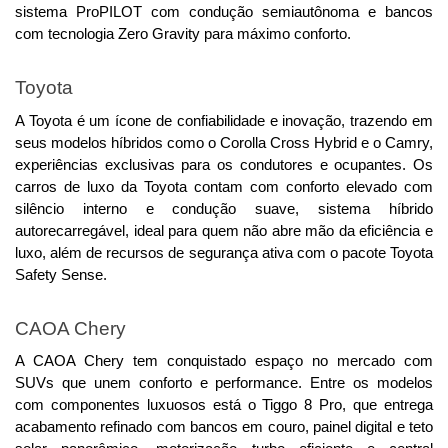
sistema ProPILOT com condução semiautônoma e bancos 
com tecnologia Zero Gravity para máximo conforto.
Toyota 
A Toyota é um ícone de confiabilidade e inovação, trazendo em 
seus modelos híbridos como o Corolla Cross Hybrid e o Camry, 
experiências exclusivas para os condutores e ocupantes. 
Os
carros de luxo da Toyota contam com conforto elevado com
silêncio interno e condução suave, sistema híbrido
autorecarregável, ideal para quem não abre mão da eficiência e
luxo, além de recursos de segurança ativa com o pacote Toyota
Safety Sense.
CAOA Chery
A CAOA Chery tem conquistado espaço no mercado com 
SUVs que unem conforto e performance. 
Entre os modelos
com componentes luxuosos está o Tiggo 8 Pro, que entrega
acabamento refinado com bancos em couro, painel digital e teto