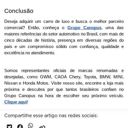
Conclusão
Deseja adquirir um carro de luxo e busca o melhor parceiro 
comercial? Então, conheça o 
Grupo Canopus
, uma das 
maiores referências do setor automotivo no Brasil, com mais de 
cinco décadas de história, presença em diversas regiões do 
país e um compromisso sólido com confiança, qualidade e 
excelência no atendimento.
Somos representantes oficiais de marcas renomadas e 
desejadas, como GWM, CAOA Chery, Toyota, BMW, MINI, 
Nissan e Honda Motos. 
Visite nosso site, encontre a loja mais
próxima e descubra por que tantos brasileiros confiam no
Grupo Canopus na hora de escolher seu próximo veículo.
Clique aqui
!
Compartilhe esse artigo nas redes sociais: