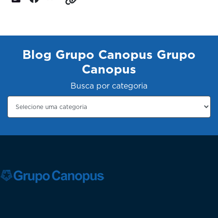
Blog Grupo Canopus Grupo
Canopus
Busca por categoria