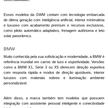
Esses modelos da GWM contam com tecnologia embarcada 
de última geração com inteligência artificial, interior minimalista 
e luxuoso com acabamento premium e recursos exclusivos, 
como piloto automático adaptativo, frenagem autônoma e teto 
solar panorâmico.
BMW 
Muito conhecida pela sua sofisticação e modernidade, a BMW é 
referência mundial em carros de luxo e esportividade. Versões 
como a BMW X1, Série 3 ou X5 oferecem direção esportiva 
com resposta rápida e modos de direção ajustáveis, interior 
luxuoso com materiais nobres e iluminação ambiente 
personalizável.
Além disso, a marca também tem modelos que possuem 
integração com assistente pessoal inteligente e conectividade 