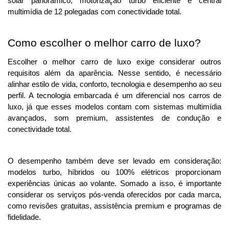
solar panorâmico, motorização turbo eficiente e central
multimídia de 12 polegadas com conectividade total.
Como escolher o melhor carro de luxo?
Escolher o melhor carro de luxo exige considerar outros 
requisitos além da aparência. 
Nesse sentido, é necessário
alinhar estilo de vida, conforto, tecnologia e desempenho ao seu
perfil.
A tecnologia embarcada é um diferencial nos carros de
luxo, já que esses modelos contam com sistemas multimídia
avançados, som premium, assistentes de condução e
conectividade total.
O desempenho também deve ser levado em consideração: 
modelos turbo, híbridos ou 100% elétricos proporcionam 
experiências únicas ao volante. Somado a isso, é importante 
considerar os serviços pós-venda oferecidos por cada marca, 
como revisões gratuitas, assistência premium e programas de 
fidelidade. 