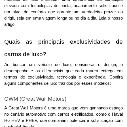
elevada com tecnologias de ponta, acabamento sofisticado e 
um nível de conforto que garante um verdadeiro prazer ao 
dirigir, seja em uma viagem longa ou no dia a dia. 
Leia o nosso
artigo!
Quais as principais exclusividades de 
carros de luxo?
Ao buscar um veículo de luxo, considerar o design, o 
desempenho e os diferenciais que cada marca entrega em 
termos de exclusividade, tecnologia e experiência. 
Confira
alguns componentes de luxo trazidos por esses modelos:
GWM (Great Wall Motors)
A Great Wall Motors é uma marca que vem ganhando espaço 
no cenário automotivo com carros eletrificados, como o Haval 
H6 HEV e PHEV, que combinam potência e sofisticação com 
sustentabilidade.